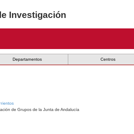
de Investigación
Departamentos
Centros
rrientos
ación de Grupos de la Junta de Andalucía