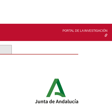
PORTAL DE LA INVESTIGACIÓN