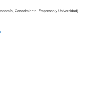
Economía, Conocimiento, Empresas y Universidad)
a