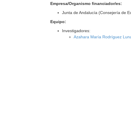
Empresa/Organismo financiador/es:
Junta de Andalucía (Consejería de 
Equipo:
Investigadores:
Azahara María Rodríguez Lun