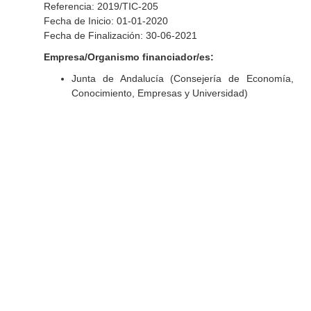
Referencia: 2019/TIC-205
Fecha de Inicio: 01-01-2020
Fecha de Finalización: 30-06-2021
Empresa/Organismo financiador/es:
Junta de Andalucía (Consejería de Economía,
Conocimiento, Empresas y Universidad)