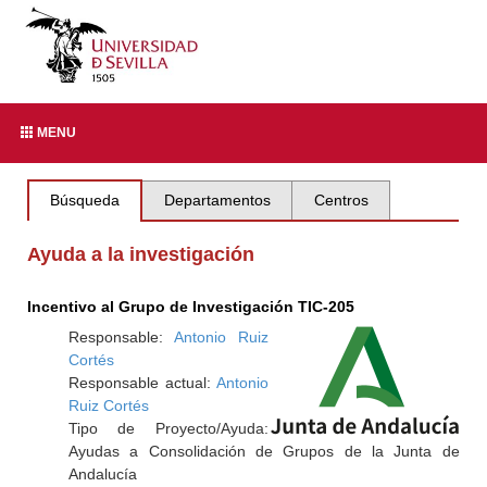
MENU
Búsqueda
Departamentos
Centros
Ayuda a la investigación
Incentivo al Grupo de Investigación TIC-205
Responsable:
Antonio Ruiz
Cortés
Responsable actual:
Antonio
Ruiz Cortés
Tipo de Proyecto/Ayuda:
Ayudas a Consolidación de Grupos de la Junta de
Andalucía