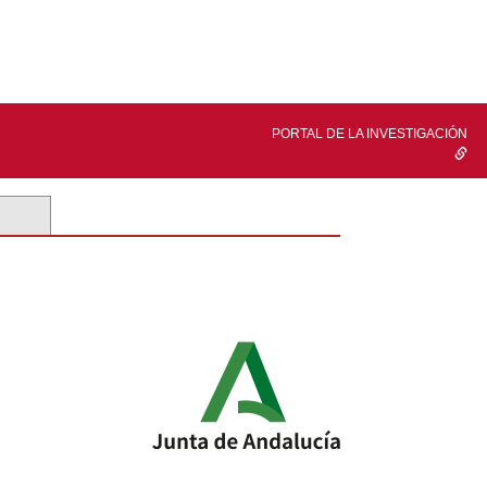
PORTAL DE LA INVESTIGACIÓN