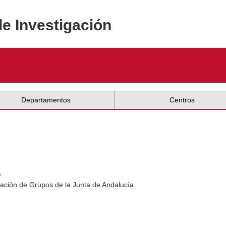
de Investigación
Departamentos
Centros
o
ación de Grupos de la Junta de Andalucía