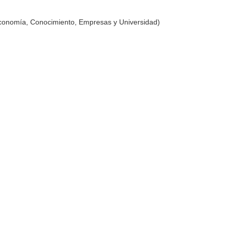
Economía, Conocimiento, Empresas y Universidad)