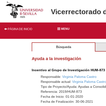
Vicerrectorado 
MENU
PÁGINA DE INICIO
Búsqueda
Ayuda a la investigación
Incentivo al Grupo de Investigación HUM-873
Responsable:
Virginia Paloma Castro
Responsable actual:
Virginia Paloma Castr
Tipo de Proyecto/Ayuda: Ayudas a Consolid
Referencia: 2019/HUM-873
Fecha de Inicio: 01-01-2020
Fecha de Finalización: 30-06-2021