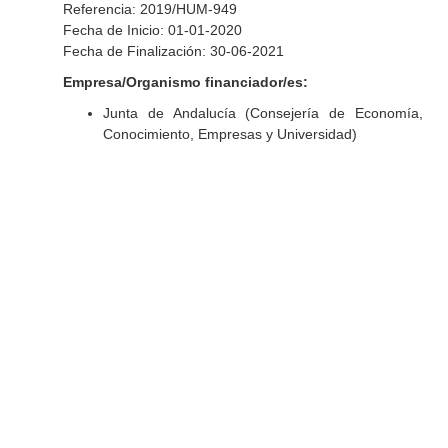
Referencia: 2019/HUM-949
Fecha de Inicio: 01-01-2020
Fecha de Finalización: 30-06-2021
Empresa/Organismo financiador/es:
Junta de Andalucía (Consejería de Economía,
Conocimiento, Empresas y Universidad)