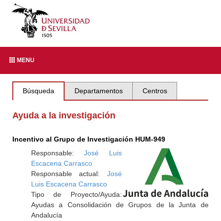
MENU
Búsqueda
Departamentos
Centros
Ayuda a la investigación
Incentivo al Grupo de Investigación HUM-949
Responsable:
José Luis
Escacena Carrasco
Responsable actual:
José
Luis Escacena Carrasco
Tipo de Proyecto/Ayuda:
Ayudas a Consolidación de Grupos de la Junta de
Andalucía