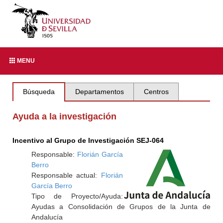
MENU
Búsqueda
Departamentos
Centros
Ayuda a la investigación
Incentivo al Grupo de Investigación SEJ-064
Responsable:
Florián García
Berro
Responsable actual:
Florián
García Berro
Tipo de Proyecto/Ayuda:
Ayudas a Consolidación de Grupos de la Junta de
Andalucía