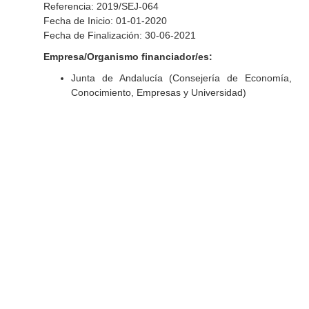
Referencia: 2019/SEJ-064
Fecha de Inicio: 01-01-2020
Fecha de Finalización: 30-06-2021
Empresa/Organismo financiador/es:
Junta de Andalucía (Consejería de Economía,
Conocimiento, Empresas y Universidad)