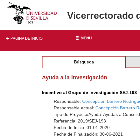
Vicerrectorado 
MENU
PÁGINA DE INICIO
Búsqueda
Ayuda a la investigación
Incentivo al Grupo de Investigación SEJ-193
Responsable:
Concepción Barrero Rodrígu
Responsable actual:
Concepción Barrero R
Tipo de Proyecto/Ayuda: Ayudas a Consolid
Referencia: 2019/SEJ-193
Fecha de Inicio: 01-01-2020
Fecha de Finalización: 30-06-2021