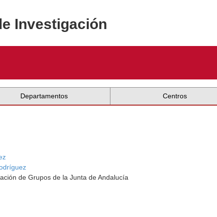
de Investigación
Departamentos
Centros
ez
odríguez
ación de Grupos de la Junta de Andalucía