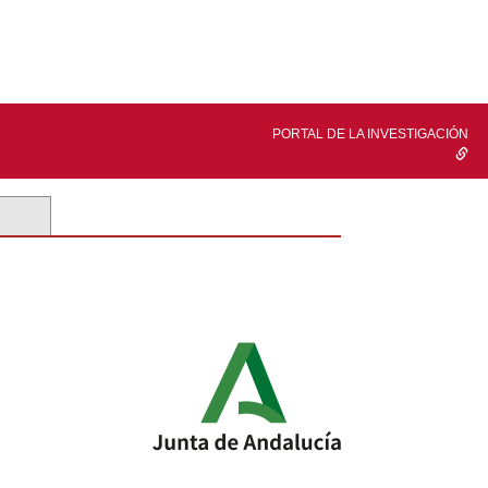
PORTAL DE LA INVESTIGACIÓN