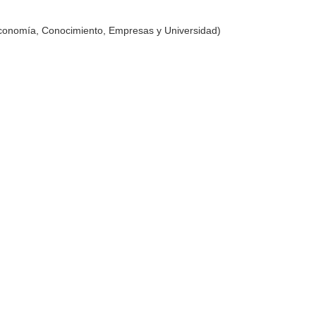
Economía, Conocimiento, Empresas y Universidad)