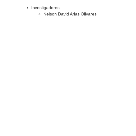
Investigadores:
Nelson David Arias Olivares