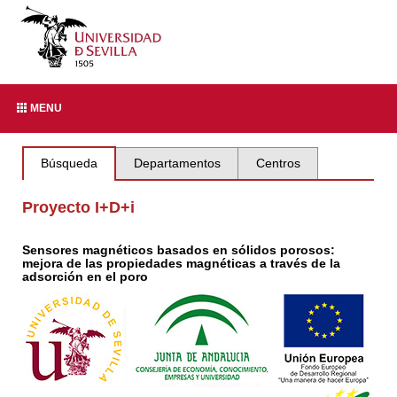
MENU
Búsqueda
Departamentos
Centros
Proyecto I+D+i
Sensores magnéticos basados en sólidos porosos:
mejora de las propiedades magnéticas a través de la
adsorción en el poro