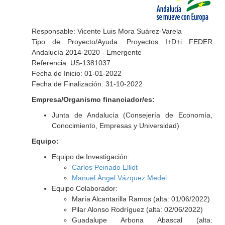
Responsable: Vicente Luis Mora Suárez-Varela
Tipo de Proyecto/Ayuda: Proyectos I+D+i FEDER
Andalucía 2014-2020 - Emergente
Referencia: US-1381037
Fecha de Inicio: 01-01-2022
Fecha de Finalización: 31-10-2022
Empresa/Organismo financiador/es:
Junta de Andalucía (Consejería de Economía,
Conocimiento, Empresas y Universidad)
Equipo:
Equipo de Investigación:
Carlos Peinado Elliot
Manuel Ángel Vázquez Medel
Equipo Colaborador:
María Alcantarilla Ramos (alta: 01/06/2022)
Pilar Alonso Rodríguez (alta: 02/06/2022)
Guadalupe Arbona Abascal (alta: