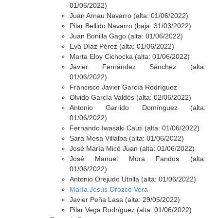
01/06/2022)
Juan Arnau Navarro (alta: 01/06/2022)
Pilar Bellido Navarro (baja: 31/03/2022)
Juan Bonilla Gago (alta: 01/06/2022)
Eva Díaz Pérez (alta: 01/06/2022)
Marta Eloy Cichocka (alta: 01/06/2022)
Javier Fernández Sánchez (alta:
01/06/2022)
Francisco Javier García Rodríguez
Olvido García Valdés (alta: 02/06/2022)
Antonio Garrido Domínguez (alta:
01/06/2022)
Fernando Iwasaki Cauti (alta: 01/06/2022)
Sara Mesa Villalba (alta: 01/06/2022)
José María Micó Juan (alta: 01/06/2022)
José Manuel Mora Fandos (alta:
01/06/2022)
Antonio Orejudo Utrilla (alta: 01/06/2022)
María Jesús Orozco Vera
Javier Peña Lasa (alta: 29/05/2022)
Pilar Vega Rodríguez (alta: 01/06/2022)