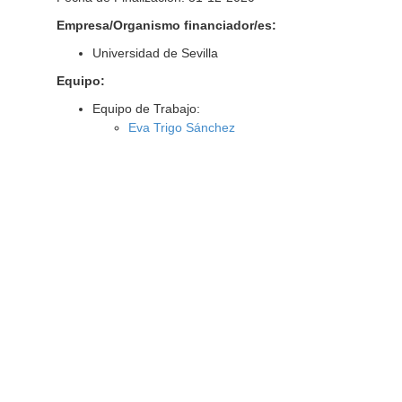
Empresa/Organismo financiador/es:
Universidad de Sevilla
Equipo:
Equipo de Trabajo:
Eva Trigo Sánchez