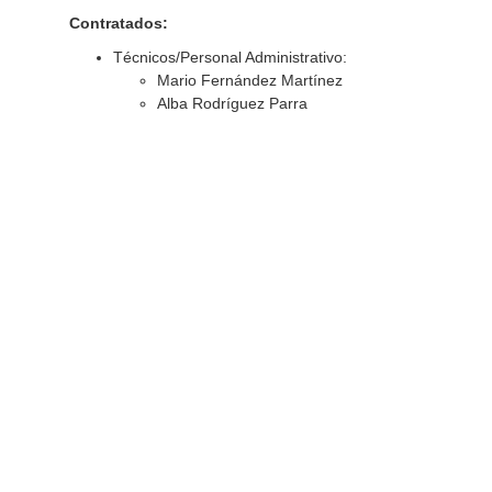
Contratados:
Técnicos/Personal Administrativo:
Mario Fernández Martínez
Alba Rodríguez Parra