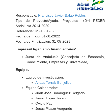
Responsable:
Francisco Javier Balao Robles
Tipo de Proyecto/Ayuda: Proyectos I+D+i FEDER
Andalucía 2014-2020
Referencia: US-1381232
Fecha de Inicio: 01-01-2022
Fecha de Finalización: 31-05-2023
Empresa/Organismo financiador/es:
Junta de Andalucía (Consejería de Economía,
Conocimiento, Empresas y Universidad)
Equipo:
Equipo de Investigación:
Anass Terrab Benjelloun
Equipo Colaborador:
Juan José Domínguez Delgado
Javier López Jurado
Ovidiu Paun
Jesús Picazo Aragonés