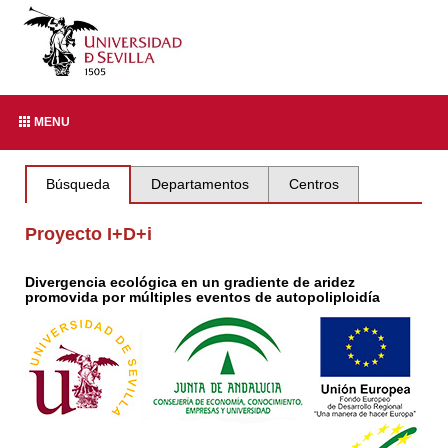
MENU
Búsqueda
Departamentos
Centros
Proyecto I+D+i
Divergencia ecológica en un gradiente de aridez
promovida por múltiples eventos de autopoliploidía