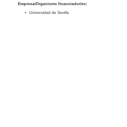
Empresa/Organismo financiador/es:
Universidad de Sevilla