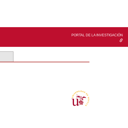
PORTAL DE LA INVESTIGACIÓN