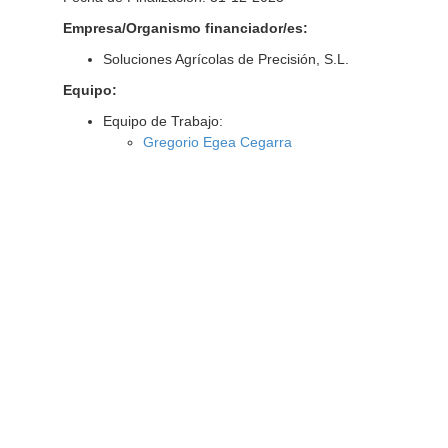
Empresa/Organismo financiador/es:
Soluciones Agrícolas de Precisión, S.L.
Equipo:
Equipo de Trabajo:
Gregorio Egea Cegarra