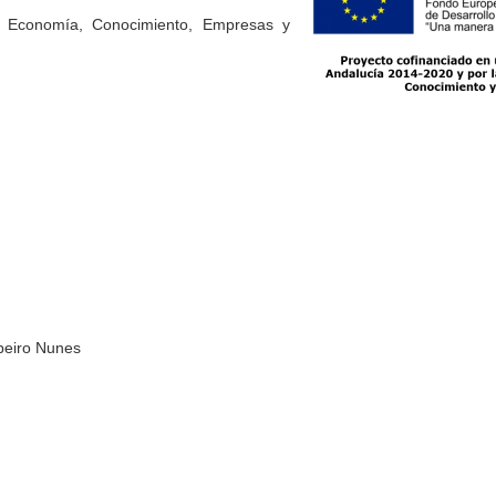
e Economía, Conocimiento, Empresas y
beiro Nunes