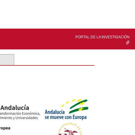
PORTAL DE LA INVESTIGACIÓN