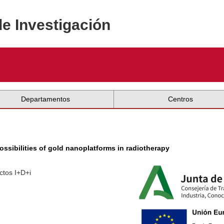
de Investigación
Departamentos
Centros
ossibilities of gold nanoplatforms in radiotherapy
ctos I+D+i