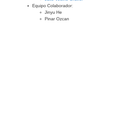
Equipo Colaborador:
Jinyu He
Pinar Ozcan