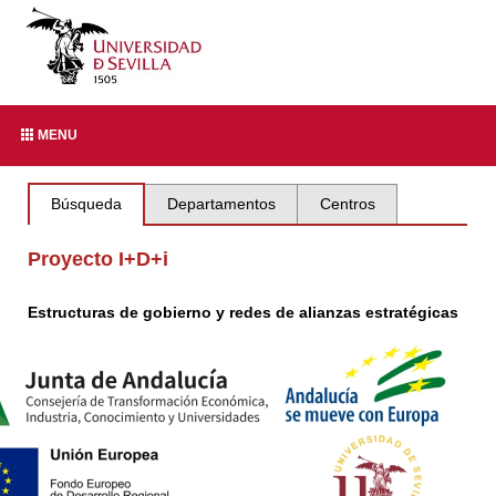
MENU
Búsqueda
Departamentos
Centros
Proyecto I+D+i
Estructuras de gobierno y redes de alianzas estratégicas