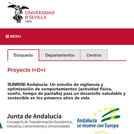
MENU
Búsqueda
Departamentos
Centros
Proyecto I+D+i
SUNRISE Andalucía: Un estudio de vigilancia y
optimización de comportamientos (actividad física,
sueño, tiempo de pantalla) para un desarrollo saludable y
sostenible en los primeros años de vida