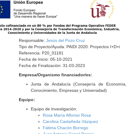
Responsable:
Jesús del Pozo Cruz
Tipo de Proyecto/Ayuda: PAIDI 2020: Proyectos I+D+i
Referencia: P20_01181
Fecha de Inicio: 05-10-2021
Fecha de Finalización: 31-03-2023
Empresa/Organismo financiador/es:
Junta de Andalucía (Consejería de Economía,
Conocimiento, Empresas y Universidad)
Equipo:
Equipo de Investigación:
Rosa María Alfonso Rosa
Carolina Castañeda Vázquez
Fátima Chacón Borrego