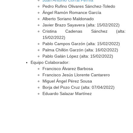
Juan Antonio Corral Pernía
Pedro Rufino Olivares Sánchez-Toledo
Ángel Ramón Romance García
Alberto Soriano Maldonado
Javier Brazo Sayavera (alta: 15/02/2022)
Cristina Cadenas Sánchez (alta:
15/02/2022)
Pablo Campos Garzón (alta: 15/02/2022)
Palma Chillón Garzón (alta: 16/02/2022)
Pablo Galán López (alta: 15/02/2022)
Equipo Colaborador:
Francisco Álvarez Barbosa
Francisco Jesús Llorente Cantarero
Miguel Ángel Pérez Sousa
Borja del Pozo Cruz (alta: 07/04/2022)
Eduardo Salazar Martínez