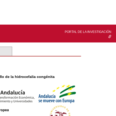
PORTAL DE LA INVESTIGACIÓN
lo de la hidrocefalia congénita