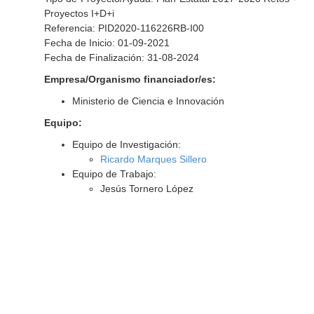
Proyectos I+D+i
Referencia: PID2020-116226RB-I00
Fecha de Inicio: 01-09-2021
Fecha de Finalización: 31-08-2024
Empresa/Organismo financiador/es:
Ministerio de Ciencia e Innovación
Equipo:
Equipo de Investigación:
Ricardo Marques Sillero
Equipo de Trabajo:
Jesús Tornero López