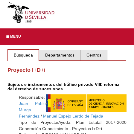
MENU
Búsqueda
Departamentos
Centros
Proyecto I+D+i
Sujetos e instrumentos del tráfico privado VIII: reforma
del derecho de sucesiones
Responsable:
Juan Pablo
Murga
Fernández
/
Manuel Espejo Lerdo de Tejada
Tipo de Proyecto/Ayuda: Plan Estatal 2017-2020
Generación Conocimiento - Proyectos I+D+i