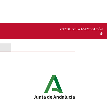
PORTAL DE LA INVESTIGACIÓN