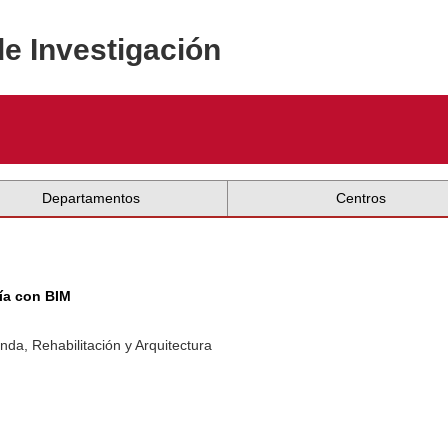
de Investigación
Departamentos
Centros
ía con BIM
nda, Rehabilitación y Arquitectura