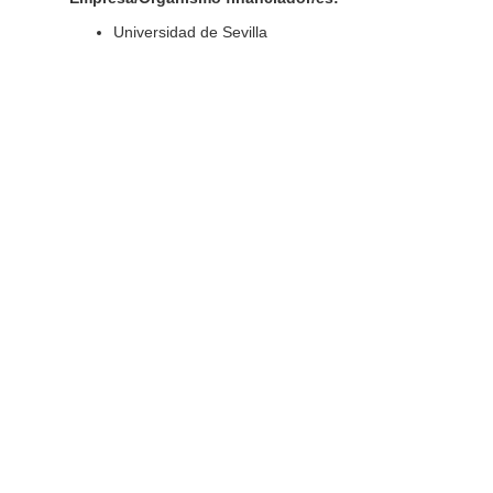
Universidad de Sevilla