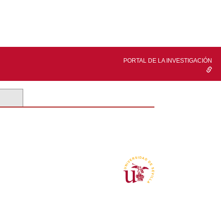
PORTAL DE LA INVESTIGACIÓN