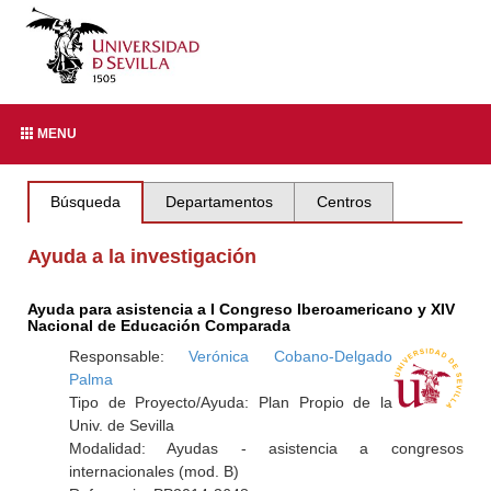
MENU
Búsqueda
Departamentos
Centros
Ayuda a la investigación
Ayuda para asistencia a I Congreso Iberoamericano y XIV
Nacional de Educación Comparada
Responsable:
Verónica Cobano-Delgado
Palma
Tipo de Proyecto/Ayuda: Plan Propio de la
Univ. de Sevilla
Modalidad: Ayudas - asistencia a congresos
internacionales (mod. B)