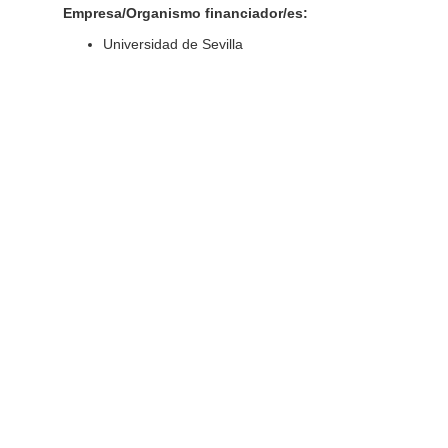
Empresa/Organismo financiador/es:
Universidad de Sevilla