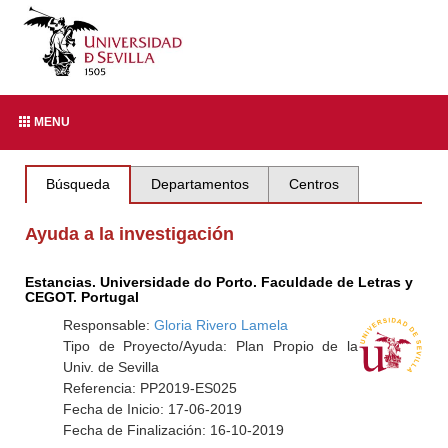
MENU
Búsqueda
Departamentos
Centros
Ayuda a la investigación
Estancias. Universidade do Porto. Faculdade de Letras y
CEGOT. Portugal
Responsable:
Gloria Rivero Lamela
Tipo de Proyecto/Ayuda: Plan Propio de la
Univ. de Sevilla
Referencia: PP2019-ES025
Fecha de Inicio: 17-06-2019
Fecha de Finalización: 16-10-2019