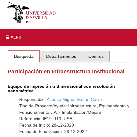
MENU
Búsqueda
Departamentos
Centros
Participación en Infraestructura Institucional
Equipo de impresión tridimensional con resolución
nanométrica
Responsable:
Alfonso Miguel Gañán Calvo
Tipo de Proyecto/Ayuda: Infraestructura, Equipamiento y
Funcionaniento J.A. - Implantacion/Mejora
Referencia: IE19_113_USE
Fecha de Inicio: 28-12-2020
Fecha de Finalización: 28-12-2022