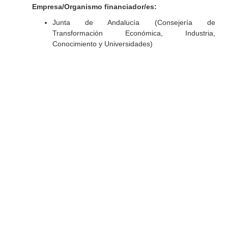
Empresa/Organismo financiador/es:
Junta de Andalucía (Consejería de
Transformación Económica, Industria,
Conocimiento y Universidades)