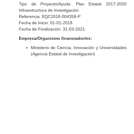
Tipo de Proyecto/Ayuda: Plan Estatal 2017-2020
Infraestructura de Investigación
Referencia: EQC2018-004358-P
Fecha de Inicio: 01-01-2018
Fecha de Finalización: 31-03-2021
Empresa/Organismo financiador/es:
Ministerio de Ciencia, Innovación y Universidades
(Agencia Estatal de Investigación)