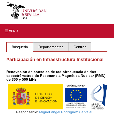
MENU
Búsqueda
Departamentos
Centros
Participación en Infraestructura Institucional
Renovación de consolas de radiofrecuencia de dos
espectrómetros de Resonancia Magnética Nuclear (RMN)
de 300 y 500 MHz
Responsable:
Miguel Ángel Rodríguez Carvajal