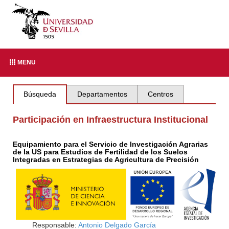
MENU
Búsqueda
Departamentos
Centros
Participación en Infraestructura Institucional
Equipamiento para el Servicio de Investigación Agrarias
de la US para Estudios de Fertilidad de los Suelos
Integradas en Estrategias de Agricultura de Precisión
Responsable:
Antonio Delgado García