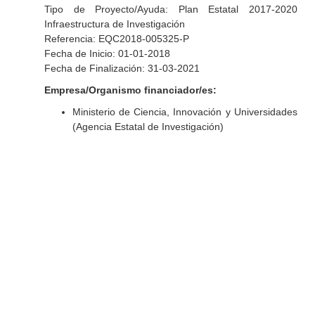
Tipo de Proyecto/Ayuda: Plan Estatal 2017-2020
Infraestructura de Investigación
Referencia: EQC2018-005325-P
Fecha de Inicio: 01-01-2018
Fecha de Finalización: 31-03-2021
Empresa/Organismo financiador/es:
Ministerio de Ciencia, Innovación y Universidades
(Agencia Estatal de Investigación)