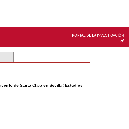
PORTAL DE LA INVESTIGACIÓN
nvento de Santa Clara en Sevilla: Estudios