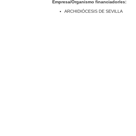
Empresa/Organismo financiador/es:
ARCHIDIÓCESIS DE SEVILLA