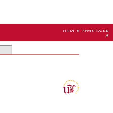
PORTAL DE LA INVESTIGACIÓN