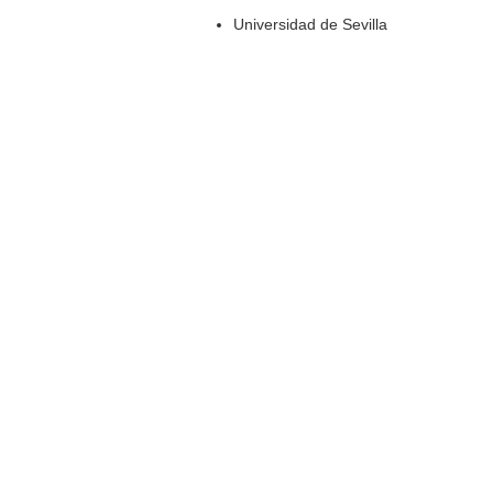
Universidad de Sevilla