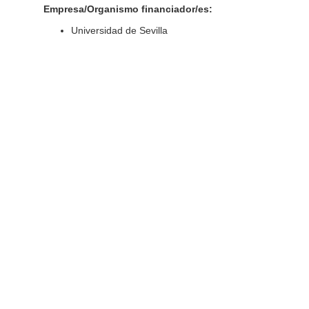
Empresa/Organismo financiador/es:
Universidad de Sevilla