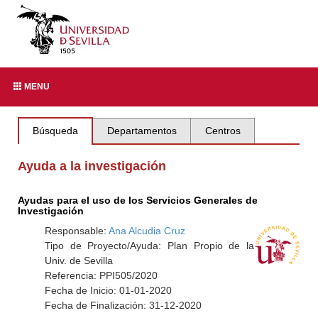
MENU
Búsqueda
Departamentos
Centros
Ayuda a la investigación
Ayudas para el uso de los Servicios Generales de
Investigación
Responsable:
Ana Alcudia Cruz
Tipo de Proyecto/Ayuda: Plan Propio de la
Univ. de Sevilla
Referencia: PPI505/2020
Fecha de Inicio: 01-01-2020
Fecha de Finalización: 31-12-2020