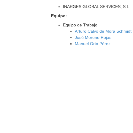
INARGES GLOBAL SERVICES, S.L.
Equipo:
Equipo de Trabajo:
Arturo Calvo de Mora Schmidt
José Moreno Rojas
Manuel Orta Pérez