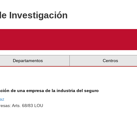
de Investigación
Departamentos
Centros
ración de una empresa de la industria del seguro
az
esas: Arts. 68/83 LOU