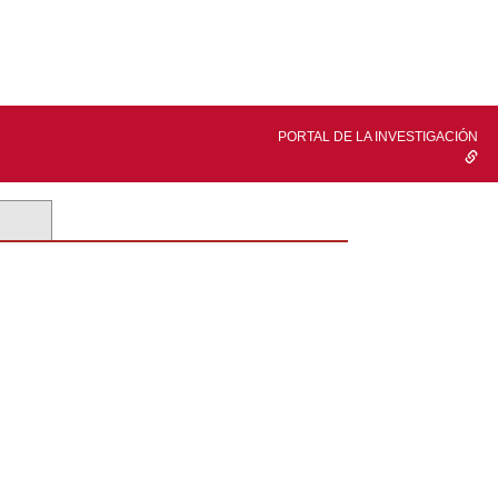
PORTAL DE LA INVESTIGACIÓN