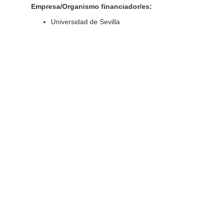
Empresa/Organismo financiador/es:
Universidad de Sevilla