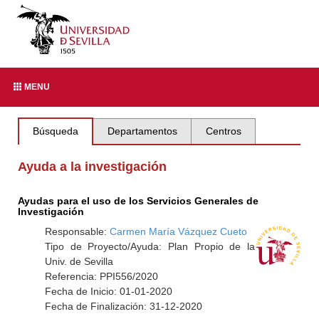
MENU
Búsqueda
Departamentos
Centros
Ayuda a la investigación
Ayudas para el uso de los Servicios Generales de
Investigación
Responsable:
Carmen María Vázquez Cueto
Tipo de Proyecto/Ayuda: Plan Propio de la
Univ. de Sevilla
Referencia: PPI556/2020
Fecha de Inicio: 01-01-2020
Fecha de Finalización: 31-12-2020