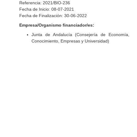
Referencia: 2021/BIO-236
Fecha de Inicio: 08-07-2021
Fecha de Finalización: 30-06-2022
Empresa/Organismo financiador/es:
Junta de Andalucía (Consejería de Economía,
Conocimiento, Empresas y Universidad)