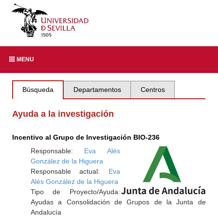
MENU
Búsqueda
Departamentos
Centros
Ayuda a la investigación
Incentivo al Grupo de Investigación BIO-236
Responsable:
Eva Alés
González de la Higuera
Responsable actual:
Eva
Alés González de la Higuera
Tipo de Proyecto/Ayuda:
Ayudas a Consolidación de Grupos de la Junta de
Andalucía