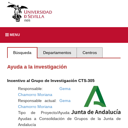
MENU
Búsqueda
Departamentos
Centros
Ayuda a la investigación
Incentivo al Grupo de Investigación CTS-305
Responsable:
Gema
Chamorro Moriana
Responsable actual:
Gema
Chamorro Moriana
Tipo de Proyecto/Ayuda:
Ayudas a Consolidación de Grupos de la Junta de
Andalucía