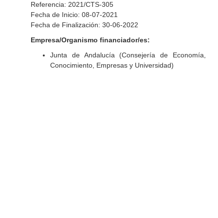
Referencia: 2021/CTS-305
Fecha de Inicio: 08-07-2021
Fecha de Finalización: 30-06-2022
Empresa/Organismo financiador/es:
Junta de Andalucía (Consejería de Economía,
Conocimiento, Empresas y Universidad)