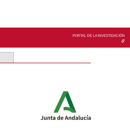
PORTAL DE LA INVESTIGACIÓN