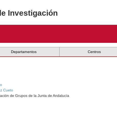
de Investigación
Departamentos
Centros
to
z Cueto
ación de Grupos de la Junta de Andalucía