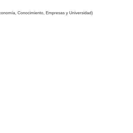
Economía, Conocimiento, Empresas y Universidad)