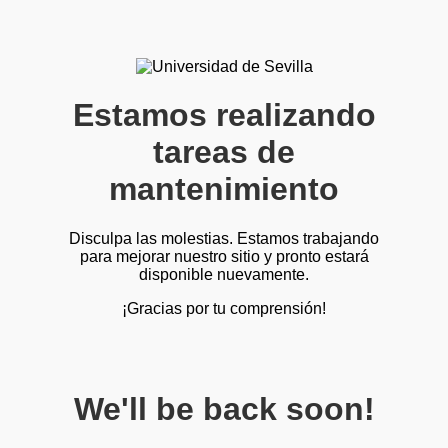
Estamos realizando
tareas de
mantenimiento
Disculpa las molestias. Estamos trabajando
para mejorar nuestro sitio y pronto estará
disponible nuevamente.
¡Gracias por tu comprensión!
We'll be back soon!