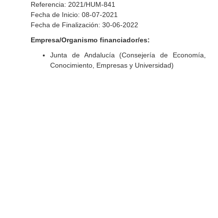
Referencia: 2021/HUM-841
Fecha de Inicio: 08-07-2021
Fecha de Finalización: 30-06-2022
Empresa/Organismo financiador/es:
Junta de Andalucía (Consejería de Economía,
Conocimiento, Empresas y Universidad)