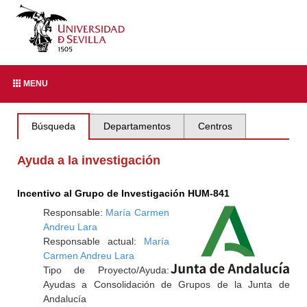
MENU
Búsqueda
Departamentos
Centros
Ayuda a la investigación
Incentivo al Grupo de Investigación HUM-841
Responsable:
María Carmen
Andreu Lara
Responsable actual:
María
Carmen Andreu Lara
Tipo de Proyecto/Ayuda:
Ayudas a Consolidación de Grupos de la Junta de
Andalucía