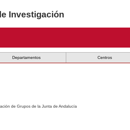
de Investigación
Departamentos
Centros
ación de Grupos de la Junta de Andalucía