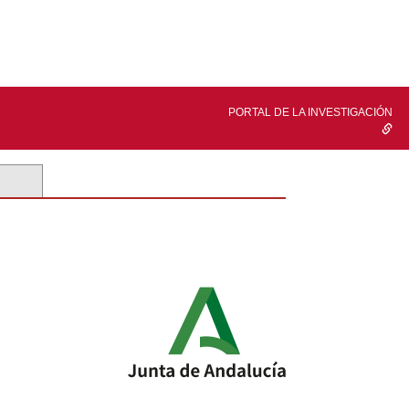
PORTAL DE LA INVESTIGACIÓN