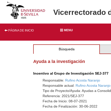
Vicerrectorado 
MENU
PÁGINA DE INICIO
Búsqueda
Ayuda a la investigación
Incentivo al Grupo de Investigación SEJ-377
Responsable:
Rufino Acosta Naranjo
Responsable actual:
Rufino Acosta Naranjo
Tipo de Proyecto/Ayuda: Ayudas a Consolid
Referencia: 2021/SEJ-377
Fecha de Inicio: 08-07-2021
Fecha de Finalización: 30-06-2022