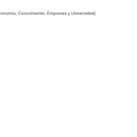
Economía, Conocimiento, Empresas y Universidad)