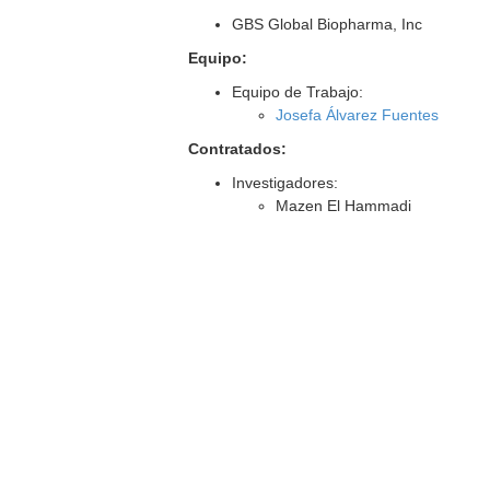
GBS Global Biopharma, Inc
Equipo:
Equipo de Trabajo:
Josefa Álvarez Fuentes
Contratados:
Investigadores:
Mazen El Hammadi