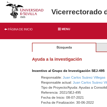
Vicerrectorado 
MENU
PÁGINA DE INICIO
Búsqueda
Ayuda a la investigación
Incentivo al Grupo de Investigación SEJ-495
Responsable:
Juan Carlos Suárez Villegas
Responsable actual:
Juan Carlos Suárez Vi
Tipo de Proyecto/Ayuda: Ayudas a Consolid
Referencia: 2021/SEJ-495
Fecha de Inicio: 08-07-2021
Fecha de Finalización: 30-06-2022