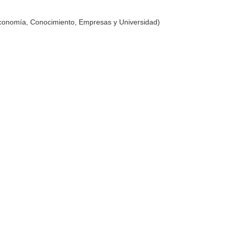
Economía, Conocimiento, Empresas y Universidad)