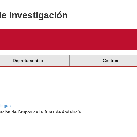
de Investigación
Departamentos
Centros
llegas
ación de Grupos de la Junta de Andalucía