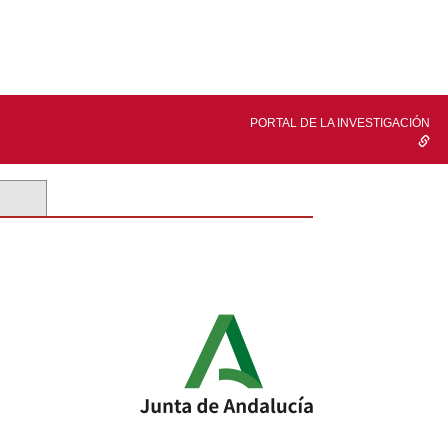
PORTAL DE LA INVESTIGACIÓN