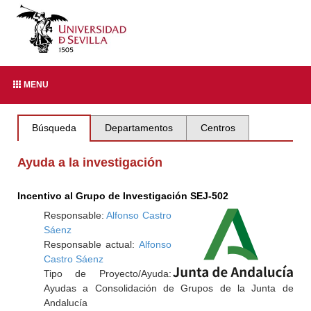
MENU
Búsqueda
Departamentos
Centros
Ayuda a la investigación
Incentivo al Grupo de Investigación SEJ-502
Responsable:
Alfonso Castro
Sáenz
Responsable actual:
Alfonso
Castro Sáenz
Tipo de Proyecto/Ayuda:
Ayudas a Consolidación de Grupos de la Junta de
Andalucía