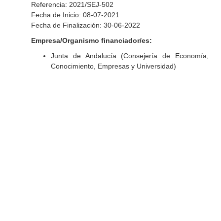
Referencia: 2021/SEJ-502
Fecha de Inicio: 08-07-2021
Fecha de Finalización: 30-06-2022
Empresa/Organismo financiador/es:
Junta de Andalucía (Consejería de Economía,
Conocimiento, Empresas y Universidad)