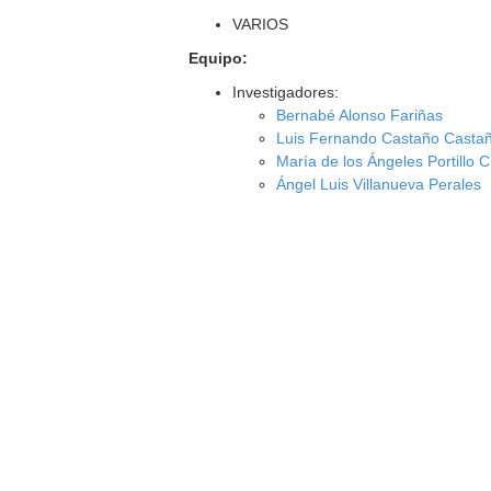
VARIOS
Equipo:
Investigadores:
Bernabé Alonso Fariñas
Luis Fernando Castaño Casta
María de los Ángeles Portillo 
Ángel Luis Villanueva Perales