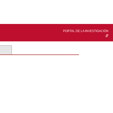
PORTAL DE LA INVESTIGACIÓN