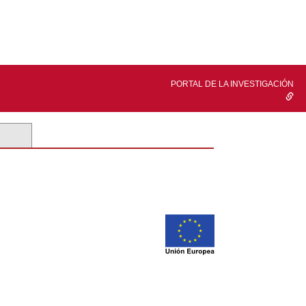
PORTAL DE LA INVESTIGACIÓN