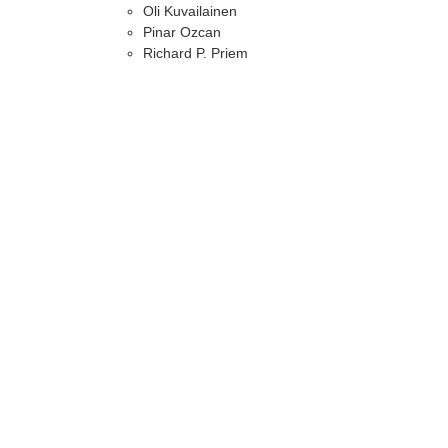
Oli Kuvailainen
Pinar Ozcan
Richard P. Priem