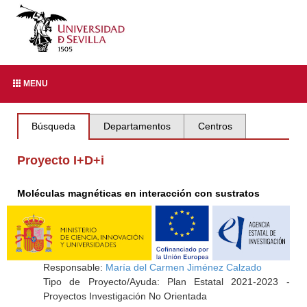
MENU
Búsqueda
Departamentos
Centros
Proyecto I+D+i
Moléculas magnéticas en interacción con sustratos
Responsable:
María del Carmen Jiménez Calzado
Tipo de Proyecto/Ayuda: Plan Estatal 2021-2023 -
Proyectos Investigación No Orientada