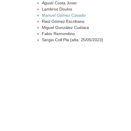
Agustí Costa Jover
Lambros Doulos
Manuel Gámez Casado
Raúl Gómez Escribano
Miguel González Cuétara
Fabio Remondino
Sergio Coll Pla (alta: 25/05/2023)