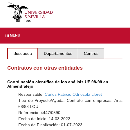
MENU
Búsqueda
Departamentos
Centros
Contratos con otras entidades
Coordinación científica de los análisis UE 98-99 en
Almendralejo
Responsable:
Carlos Patricio Odriozola Lloret
Tipo de Proyecto/Ayuda: Contrato con empresas: Arts.
68/83 LOU
Referencia: 4447/0590
Fecha de Inicio: 14-03-2022
Fecha de Finalización: 01-07-2023