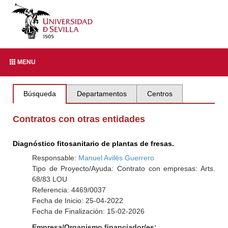
MENU
Búsqueda
Departamentos
Centros
Contratos con otras entidades
Diagnóstico fitosanitario de plantas de fresas.
Responsable:
Manuel Avilés Guerrero
Tipo de Proyecto/Ayuda: Contrato con empresas: Arts.
68/83 LOU
Referencia: 4469/0037
Fecha de Inicio: 25-04-2022
Fecha de Finalización: 15-02-2026
Empresa/Organismo financiador/es: