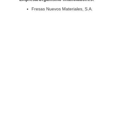
Fresas Nuevos Materiales, S.A.