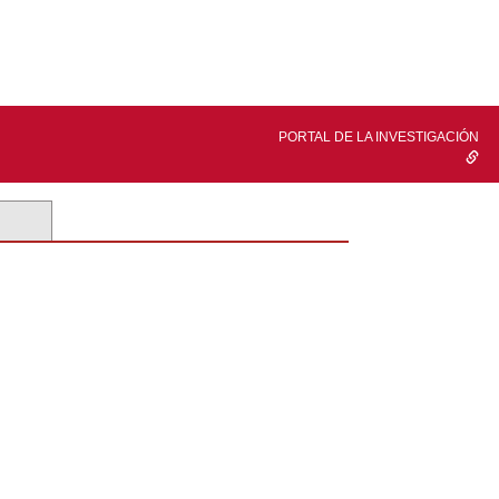
PORTAL DE LA INVESTIGACIÓN