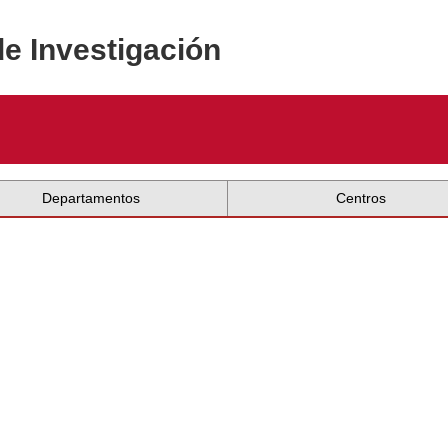
de Investigación
Departamentos
Centros