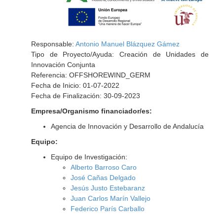
Responsable:
Antonio Manuel Blázquez Gámez
Tipo de Proyecto/Ayuda: Creación de Unidades de
Innovación Conjunta
Referencia: OFFSHOREWIND_GERM
Fecha de Inicio: 01-07-2022
Fecha de Finalización: 30-09-2023
Empresa/Organismo financiador/es:
Agencia de Innovación y Desarrollo de Andalucía
Equipo:
Equipo de Investigación:
Alberto Barroso Caro
José Cañas Delgado
Jesús Justo Estebaranz
Juan Carlos Marín Vallejo
Federico París Carballo