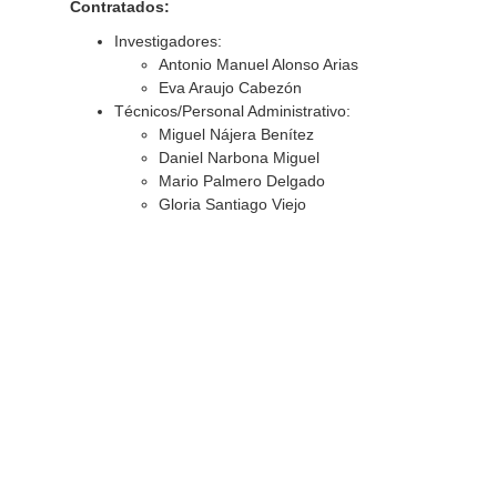
Contratados:
Investigadores:
Antonio Manuel Alonso Arias
Eva Araujo Cabezón
Técnicos/Personal Administrativo:
Miguel Nájera Benítez
Daniel Narbona Miguel
Mario Palmero Delgado
Gloria Santiago Viejo