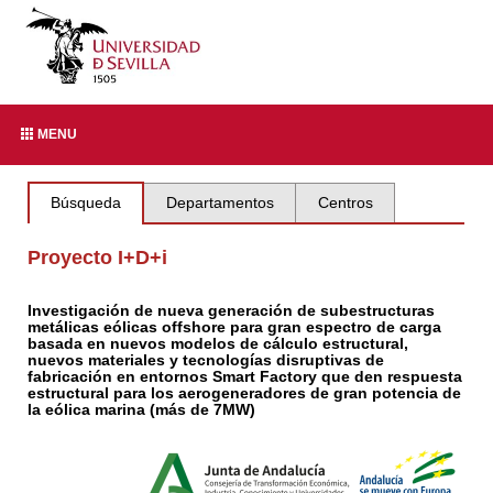
MENU
Búsqueda
Departamentos
Centros
Proyecto I+D+i
Investigación de nueva generación de subestructuras
metálicas eólicas offshore para gran espectro de carga
basada en nuevos modelos de cálculo estructural,
nuevos materiales y tecnologías disruptivas de
fabricación en entornos Smart Factory que den respuesta
estructural para los aerogeneradores de gran potencia de
la eólica marina (más de 7MW)